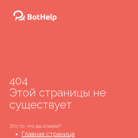
404
Этой страницы не
существует
Это то, что вы искали?
Главная страница