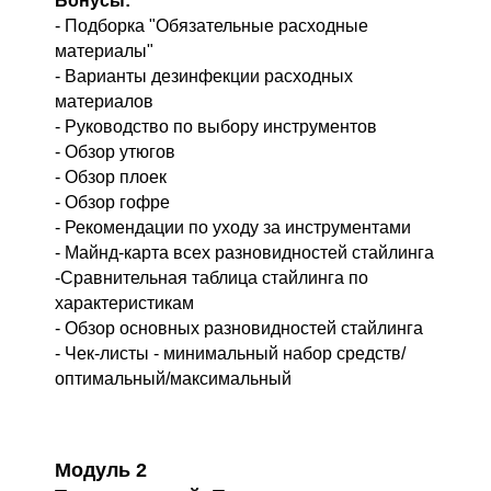
Бонусы:
- Подборка "Обязательные расходные
материалы"
- Варианты дезинфекции расходных
материалов
- Руководство по выбору инструментов
- Обзор утюгов
- Обзор плоек
- Обзор гофре
- Рекомендации по уходу за инструментами
- Майнд-карта всех разновидностей стайлинга
-Сравнительная таблица стайлинга по
характеристикам
- Обзор основных разновидностей стайлинга
- Чек-листы - минимальный набор средств/
оптимальный/максимальный
Модуль 2