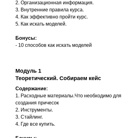
2. Организационная информация.
3. Внутренние правила курса.
4. Как эффективно пройти курс.
5. Как искать моделей.
Бонусы:
- 10 способов как искать моделей
Модуль 1
Теоретический. Собираем кейс
Содержание:
1. Расходные материалы.Что необходимо для
создания причесок
2. Инструменты.
3. Стайлинг.
4. Где все купить.