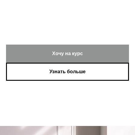
Хочу на курс
Узнать больше