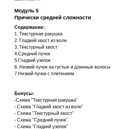
Модуль 5
Прически средней сложности
Содержание:
1. Текстурная ракушка
2. Гладкий хвост из волн
3. Текстурный хвост
4.Средний пучок
5.Гладкий узелок
6. Низкий пучок на густые и длинные волосы
7.Низкий пучок с плетением
Бонусы:
-Схема "Текстурная ракушка"
- Схема "Гладкий хвост из волн"
- Схема "Текстурный хвост"
- Схема "Средний пучок"
- Схема "Гладкий узелок"