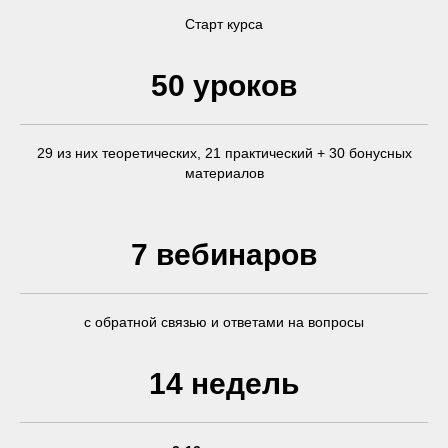
Старт курса
50 уроков
29 из них теоретических, 21 практический + 30 бонусных
материалов
7 вебинаров
с обратной связью и ответами на вопросы
14 недель