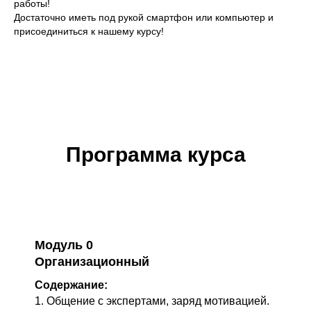
работы!
Достаточно иметь под рукой смартфон или компьютер и
присоединиться к нашему курсу!
Программа курса
Модуль 0
Организационный
Содержание:
1. Общение с экспертами, заряд мотивацией.