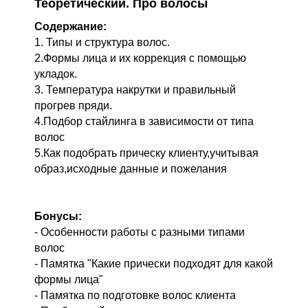
Теоретический. Про волосы
Содержание:
1. Типы и структура волос.
2.Формы лица и их коррекция с помощью
укладок.
3. Температура накрутки и правильный
прогрев пряди.
4.Подбор стайлинга в зависимости от типа
волос
5.Как подобрать прическу клиенту,учитывая
образ,исходные данные и пожелания
Бонусы:
- Особенности работы с разными типами
волос
- Памятка "Какие прически подходят для какой
формы лица"
- Памятка по подготовке волос клиента