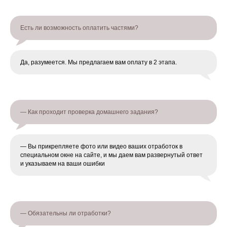
Есть ли возможность оплатить частями?
Да, разумеется. Мы предлагаем вам оплату в 2 этапа.
— Как проходит проверка домашнего задания?
— Вы прикрепляете фото или видео ваших отработок в
специальном окне на сайте, и мы даем вам развернутый ответ
и указываем на ваши ошибки
— Обязательны ли отработки?