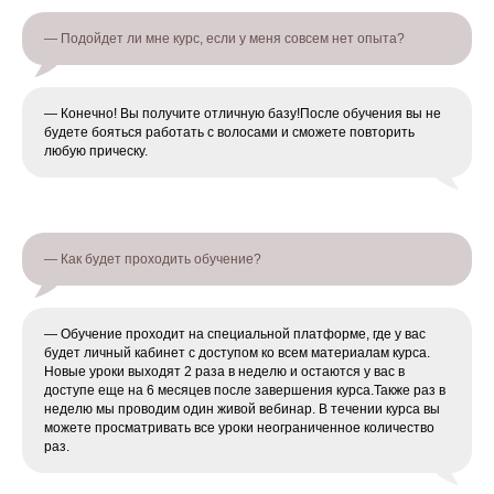
— Подойдет ли мне курс, если у меня совсем нет опыта?
— Конечно! Вы получите отличную базу!После обучения вы не
будете бояться работать с волосами и сможете повторить
любую прическу.
— Как будет проходить обучение?
— Обучение проходит на специальной платформе, где у вас
будет личный кабинет с доступом ко всем материалам курса.
Новые уроки выходят 2 раза в неделю и остаются у вас в
доступе еще на 6 месяцев после завершения курса.Также раз в
неделю мы проводим один живой вебинар. В течении курса вы
можете просматривать все уроки неограниченное количество
раз.