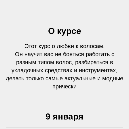
О курсе
Этот курс о любви к волосам.
Он научит вас не бояться работать с
разным типом волос, разбираться в
укладочных средствах и инструментах,
делать только самые актуальные и модные
прически
9 января