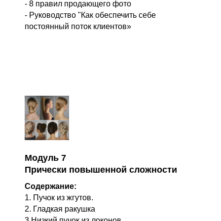
- 8 правил продающего фото
- Руководство "Как обеспечить себе
постоянный поток клиентов»
Модуль 7
Прически повышенной сложности
Содержание:
1. Пучок из жгутов.
2. Гладкая ракушка
3.Низкий пучок из локонов