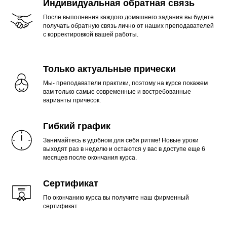
Индивидуальная обратная связь
После выполнения каждого домашнего задания вы будете
получать обратную связь лично от наших преподавателей
с корректировкой вашей работы.
Только актуальные прически
Мы- преподаватели практики, поэтому на курсе покажем
вам только самые современные и востребованные
варианты причесок.
Гибкий график
Занимайтесь в удобном для себя ритме! Новые уроки
выходят раз в неделю и остаются у вас в доступе еще 6
месяцев после окончания курса.
Сертификат
По окончанию курса вы получите наш фирменный
сертификат