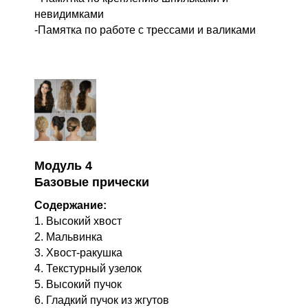
невидимками
-Памятка по работе с трессами и валиками
Модуль 4
Базовые прически
Содержание:
1. Высокий хвост
2. Мальвинка
3. Хвост-ракушка
4. Текстурный узелок
5. Высокий пучок
6. Гладкий пучок из жгутов