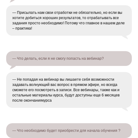
— Присылать нам свои отработки не обязательно, но если вы
хотите добиться хороших результатов, то отрабатывать все
задания просто необходимо! Потому что главное в нашем деле
– практика!
— Что делать, если я не смогу попасть на вебинар?
— Не попадая на вебинар вы лишаете себя возможности
задавать волнующий вас вопрос в прямом эфире, но всегда
сможете его посмотреть в записи. Все вебинары, также как и
остальные материалы курса, будут доступны еще 6 месяцев
после окончаниякурса
— Что необходимо будет приобрести для начала обучения ?