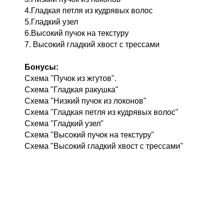
4.Гладкая петля из кудрявых волос
5.Гладкий узел
6.Высокий пучок на текстуру
7. Высокий гладкий хвост с трессами
Бонусы:
Схема "Пучок из жгутов".
Схема "Гладкая ракушка"
Схема "Низкий пучок из локонов"
Схема "Гладкая петля из кудрявых волос"
Схема "Гладкий узел"
Схема "Высокий пучок на текстуру"
Схема "Высокий гладкий хвост с трессами"