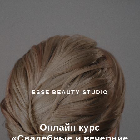
ESSE BEAUTY STUDIO
Онлайн курс
«Свадебные и вечерние