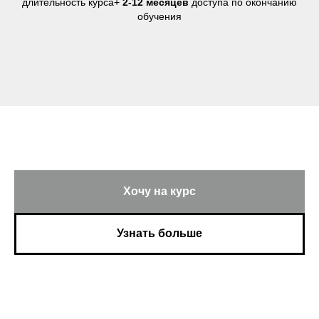
длительность курса+
2-12 месяцев
доступа по окончанию
обучения
Хочу на курс
Узнать больше