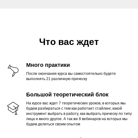
Что вас ждет
Много практики
После окончания курса вы самостоятельно будете
выполнять 21 различную прическу
Большой теоретический блок
На курсе вас ждет 7 теоретических уроков, в которых мы
будем разбираться с тем как работает стайлинг, какой
инструмент выбрать в работу, как выбрать прическу по типу
лица и много другое. А так же 8 вебинаров на которых мы
будем делиться своим опытом