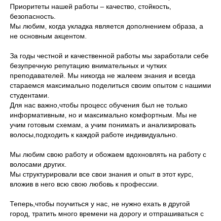
Приоритеты нашей работы – качество, стойкость,
безопасность.
Мы любим, когда укладка является дополнением образа, а
не основным акцентом.
За годы честной и качественной работы мы заработали себе
безупречную репутацию внимательных и чутких
преподавателей. Мы никогда не жалеем знания и всегда
стараемся максимально поделиться своим опытом с нашими
студентами.
Для нас важно,чтобы процесс обучения был не только
информативным, но и максимально комфортным. Мы не
учим готовым схемам, а учим понимать и анализировать
волосы,подходить к каждой работе индивидуально.
Мы любим свою работу и обожаем вдохновлять на работу с
волосами других.
Мы структурировали все свои знания и опыт в этот курс,
вложив в него всю свою любовь к профессии.
Теперь,чтобы поучиться у нас, не нужно ехать в другой
город, тратить много времени на дорогу и отпрашиваться с