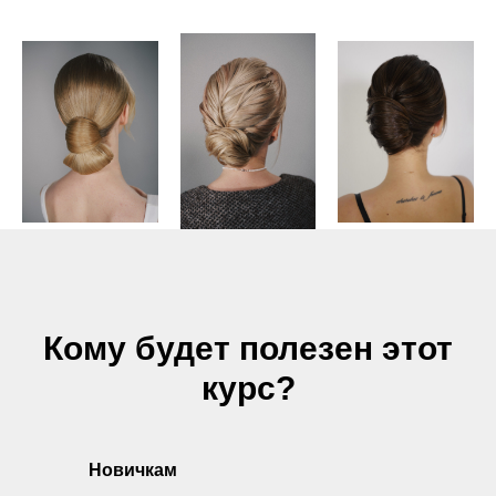
Кому будет полезен этот
курс?
Новичкам