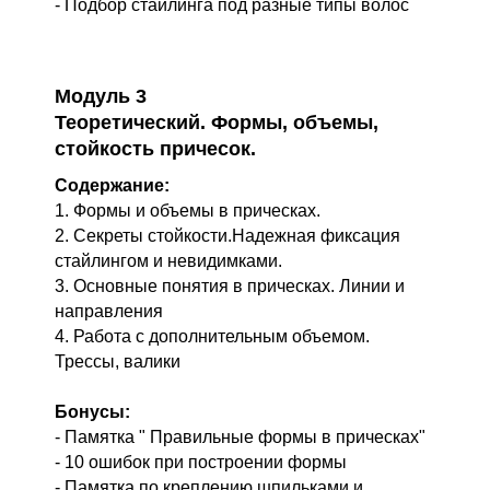
- Подбор стайлинга под разные типы волос
Модуль 3
Теоретический. Формы, объемы,
стойкость причесок.
Содержание:
1. Формы и объемы в прическах.
2. Секреты стойкости.Надежная фиксация
стайлингом и невидимками.
3. Основные понятия в прическах. Линии и
направления
4. Работа с дополнительным объемом.
Трессы, валики
Бонусы:
- Памятка " Правильные формы в прическах"
- 10 ошибок при построении формы
- Памятка по креплению шпильками и