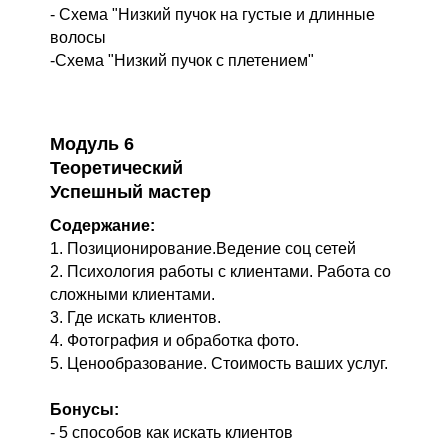
- Схема "Низкий пучок на густые и длинные
волосы
-Схема "Низкий пучок с плетением"
Модуль 6
Теоретический
Успешный мастер
Содержание:
1. Позиционирование.Ведение соц сетей
2. Психология работы с клиентами. Работа со
сложными клиентами.
3. Где искать клиентов.
4. Фотография и обработка фото.
5. Ценообразование. Стоимость ваших услуг.
Бонусы:
- 5 способов как искать клиентов