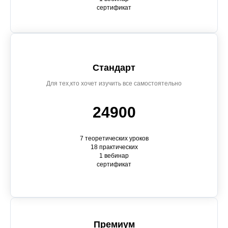
сертификат
Стандарт
Для тех,кто хочет изучить все самостоятельно
24900
7 теоретических уроков
18 практических
1 вебинар
сертификат
Премиум