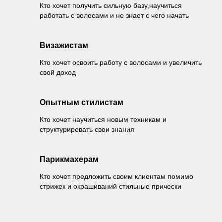
Кто хочет получить сильную базу,научиться
работать с волосами и не знает с чего начать
Визажистам
Кто хочет освоить работу с волосами и увеличить
свой доход
Опытным стилистам
Кто хочет научиться новым техникам и
структурировать свои знания
Парикмахерам
Кто хочет предложить своим клиентам помимо
стрижек и окрашиваний стильные прически